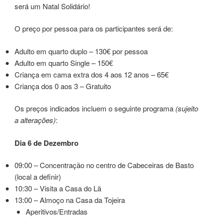
será um Natal Solidário!
O preço por pessoa para os participantes será de:
Adulto em quarto duplo – 130€ por pessoa
Adulto em quarto Single – 150€
Criança em cama extra dos 4 aos 12 anos – 65€
Criança dos 0 aos 3 – Gratuito
Os preços indicados incluem o seguinte programa
(sujeito
a alterações)
:
Dia 6 de Dezembro
09:00 – Concentração no centro de Cabeceiras de Basto
(local a definir)
10:30 – Visita a Casa do Lã
13:00 – Almoço na Casa da Tojeira
Aperitivos/Entradas